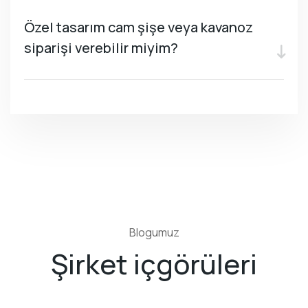
Özel tasarım cam şişe veya kavanoz
siparişi verebilir miyim?
Blogumuz
Şirket içgörüleri