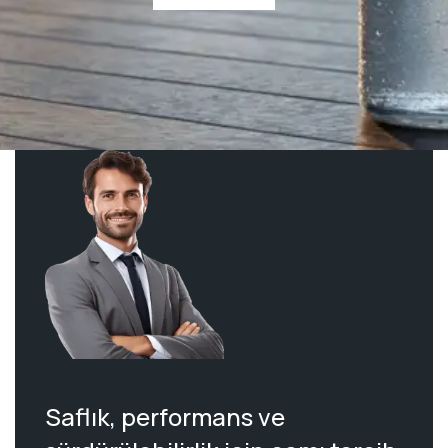
Saflık, performans ve