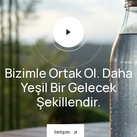
Bizimle Ortak Ol. Daha
Yeşil Bir Gelecek
Şekillendir.
İletişim