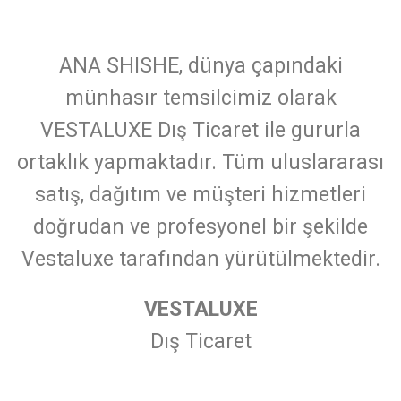
ANA SHISHE, dünya çapındaki
münhasır temsilcimiz olarak
VESTALUXE Dış Ticaret ile gururla
ortaklık yapmaktadır. Tüm uluslararası
satış, dağıtım ve müşteri hizmetleri
doğrudan ve profesyonel bir şekilde
Vestaluxe tarafından yürütülmektedir.
VESTALUXE
Dış Ticaret