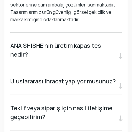
sektörlerine cam ambalaj çözümleri sunmaktadır.
Tasarımlarımız ürün güvenliği, görsel çekicilik ve
marka kimliğine odaklanmaktadır.
ANA SHISHE’nin üretim kapasitesi
nedir?
Uluslararası ihracat yapıyor musunuz?
Teklif veya sipariş için nasıl iletişime
geçebilirim?