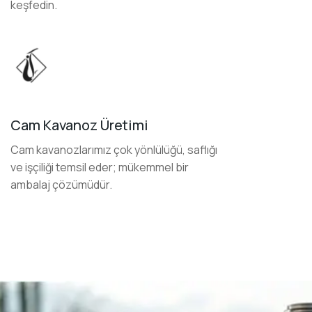
keşfedin.
Cam Kavanoz Üretimi
Cam kavanozlarımız çok yönlülüğü, saflığı
ve işçiliği temsil eder; mükemmel bir
ambalaj çözümüdür.