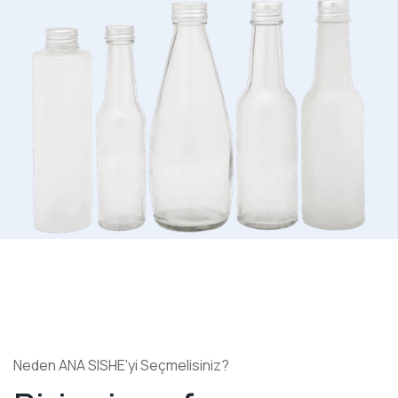
Neden ANA SISHE'yi Seçmelisiniz?