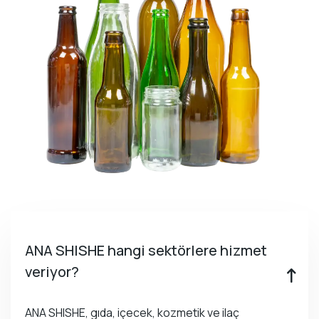
ANA SHISHE hangi sektörlere hizmet
veriyor?
ANA SHISHE, gıda, içecek, kozmetik ve ilaç