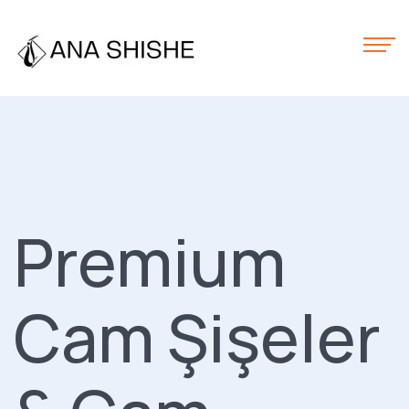
Premium
Cam Şişeler