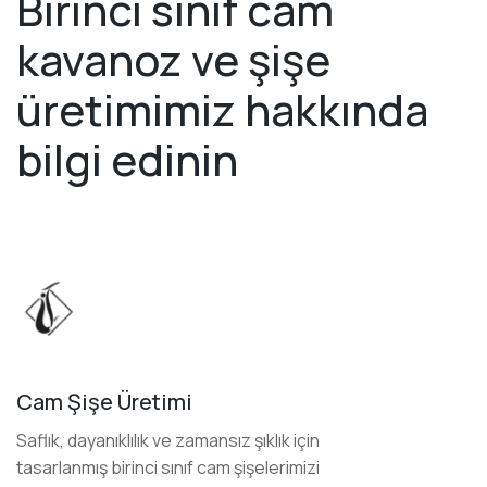
Birinci sınıf cam
kavanoz ve şişe
üretimimiz hakkında
bilgi edinin
Cam Şişe Üretimi
Saflık, dayanıklılık ve zamansız şıklık için
tasarlanmış birinci sınıf cam şişelerimizi