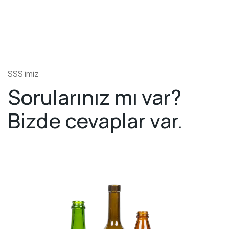
SSS’imiz
Sorularınız mı var?
Bizde cevaplar var.