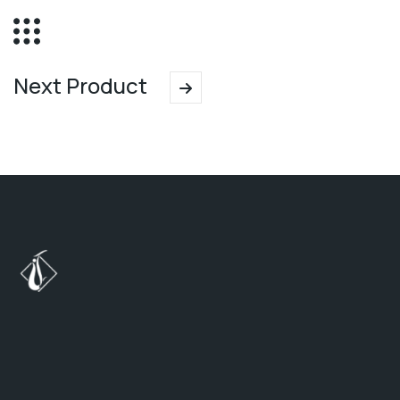
Next Product