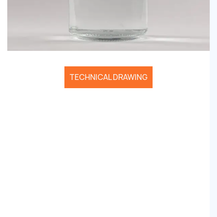
TECHNICAL DRAWING