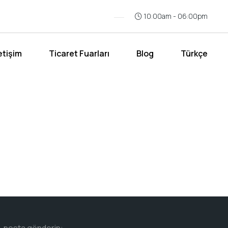
10:00am - 06:00pm
letişim
Ticaret Fuarları
Blog
Türkçe